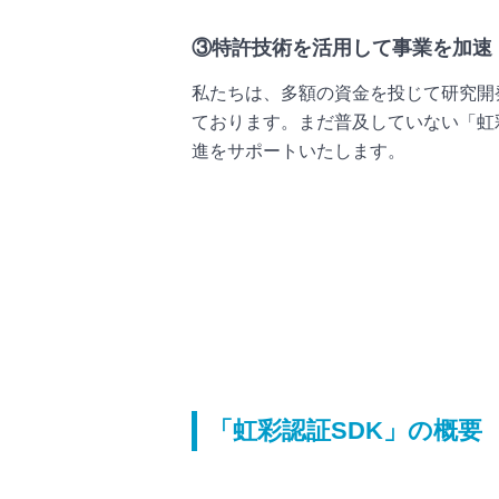
③特許技術を活用して事業を加速
私たちは、多額の資金を投じて研究開
ております。まだ普及していない「虹
進をサポートいたします。
「虹彩認証SDK」の概要