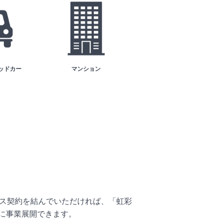
ッドカー
マンション
ンス契約を結んでいただければ、「虹彩
に事業展開できます。