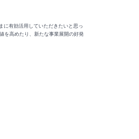
まに有効活用していただきたいと思っ
価値を高めたり、新たな事業展開の好発