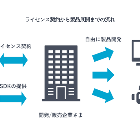
ライセンス契約から製品展開までの流れ