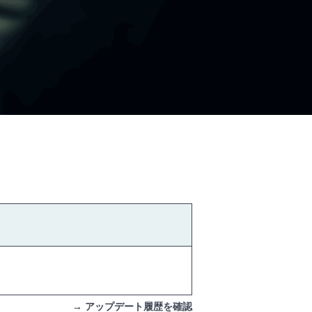
→ アップデート履歴を確認