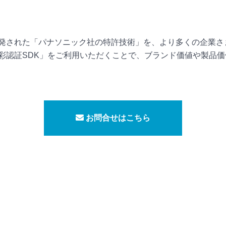
発された「パナソニック社の特許技術」を、より多くの企業さ
彩認証SDK」をご利用いただくことで、ブランド価値や製品
お問合せはこちら